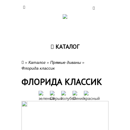
КАТАЛОГ
»
Каталог
»
Прямые диваны
»
Флорида классик
ФЛОРИДА КЛАССИК